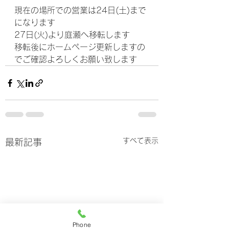
現在の場所での営業は24日(土)まで
になります
27日(火)より庭瀬へ移転します
移転後にホームページ更新しますの
でご確認よろしくお願い致します
すべて表示
最新記事
Phone