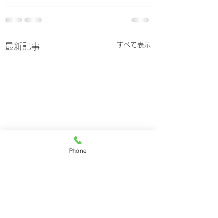
すべて表示
最新記事
Phone