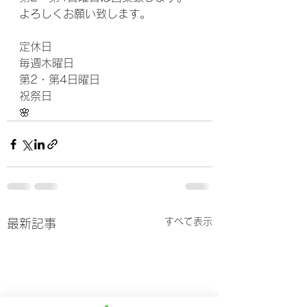
よろしくお願い致します。
定休日
毎週木曜日
第2・第4日曜日
祝祭日
🌸
すべて表示
最新記事