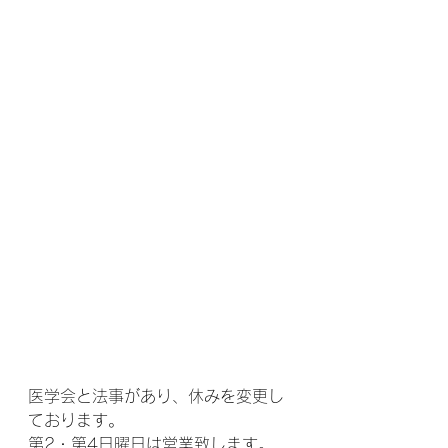
医学会と法事があり、休みを変更し
ております。
第2・第4日曜日は営業致します。