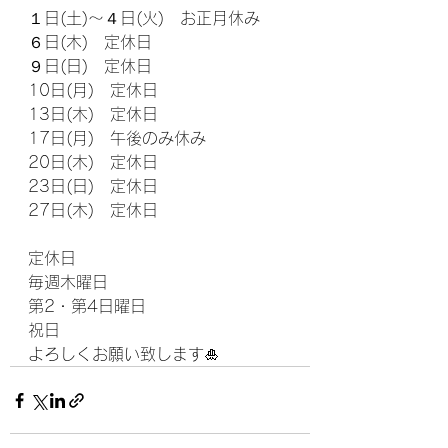
１日(土)～４日(火)　お正月休み
６日(木)　定休日
９日(日)　定休日
10日(月)　定休日
13日(木)　定休日
17日(月)　午後のみ休み
20日(木)　定休日
23日(日)　定休日
27日(木)　定休日
定休日
毎週木曜日
第2・第4日曜日
祝日
よろしくお願い致します🎍