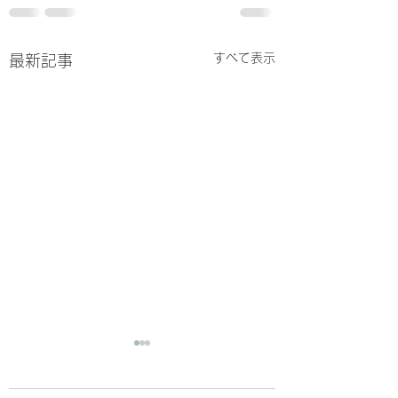
すべて表示
最新記事